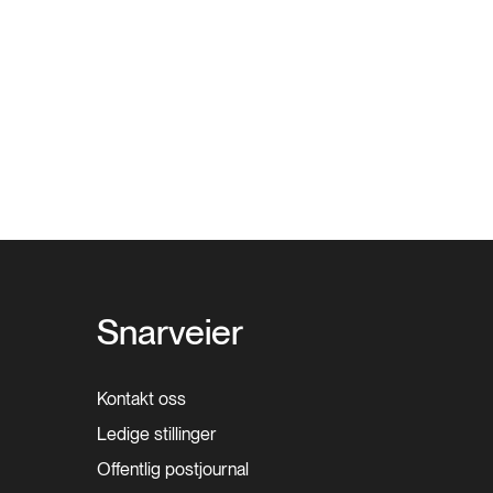
Snarveier
Kontakt oss
Ledige stillinger
Offentlig postjournal