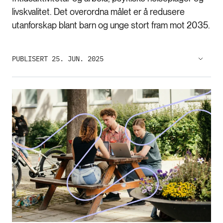
livskvalitet. Det overordna målet er å redusere
utanforskap blant barn og unge stort fram mot 2035.
PUBLISERT 25. JUN. 2025