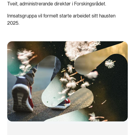
Tveit, administrerande direktør i Forskingsrådet.
Innsatsgruppa vil formelt starte arbeidet sitt hausten
2025.