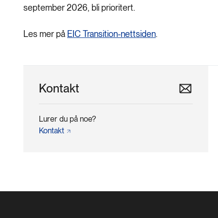
september 2026, bli prioritert.
Les mer på
EIC Transition-nettsiden
.
Kontakt
Lurer du på noe?
Kontakt