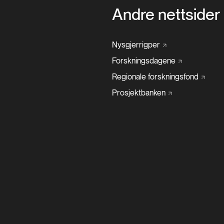
Andre nettsider
Nysgjerrigper
Forskningsdagene
Regionale
forskningsfond
Prosjektbanken