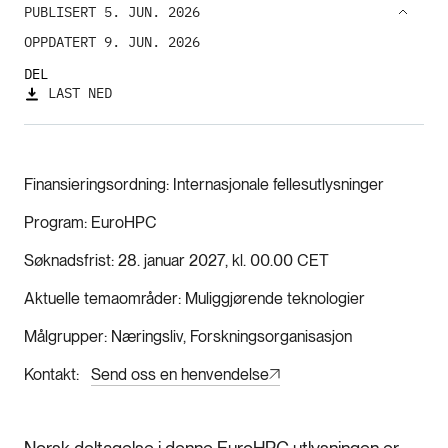
PUBLISERT 5. JUN. 2026
OPPDATERT 9. JUN. 2026
DEL
LAST NED
Finansieringsordning
Internasjonale fellesutlysninger
Program
EuroHPC
Søknadsfrist
28. januar 2027, kl. 00.00 CET
Aktuelle temaområder
Muliggjørende teknologier
Målgrupper
Næringsliv, Forskningsorganisasjon
Kontakt
Send oss en henvendelse