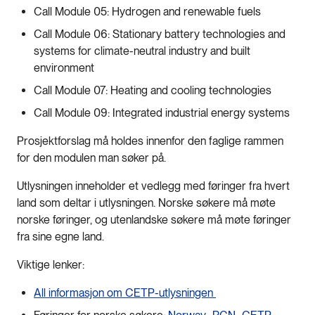
Call Module 05: Hydrogen and renewable fuels
Call Module 06: Stationary battery technologies and
systems for climate-neutral industry and built
environment
Call Module 07: Heating and cooling technologies
Call Module 09: Integrated industrial energy systems
Prosjektforslag må holdes innenfor den faglige rammen
for den modulen man søker på.
Utlysningen inneholder et vedlegg med føringer fra hvert
land som deltar i utlysningen. Norske søkere må møte
norske føringer, og utenlandske søkere må møte føringer
fra sine egne land.
Viktige lenker:
All informasjon om CETP-utlysningen