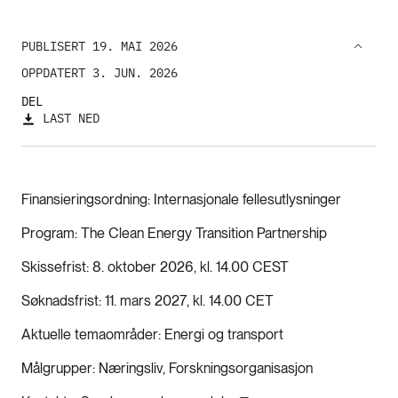
PUBLISERT 19. MAI 2026
OPPDATERT 3. JUN. 2026
DEL
LAST NED
Finansieringsordning
Internasjonale fellesutlysninger
Program
The Clean Energy Transition Partnership
Skissefrist
8. oktober 2026, kl. 14.00 CEST
Søknadsfrist
11. mars 2027, kl. 14.00 CET
Aktuelle temaområder
Energi og transport
Målgrupper
Næringsliv, Forskningsorganisasjon