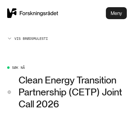
Meny
VIS BRØDSMULESTI
SØK NÅ
Clean Energy Transition
Partnership (CETP) Joint
Call 2026