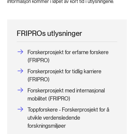
informasjon kommer i løpet av kort tid i utlysningene.
FRIPROs utlysninger
Forskerprosjekt for erfarne forskere
(FRIPRO)
Forskerprosjekt for tidlig karriere
(FRIPRO)
Forskerprosjekt med internasjonal
mobilitet (FRIPRO)
Toppforskere - Forskerprosjekt for å
utvikle verdensledende
forskningsmiljøer