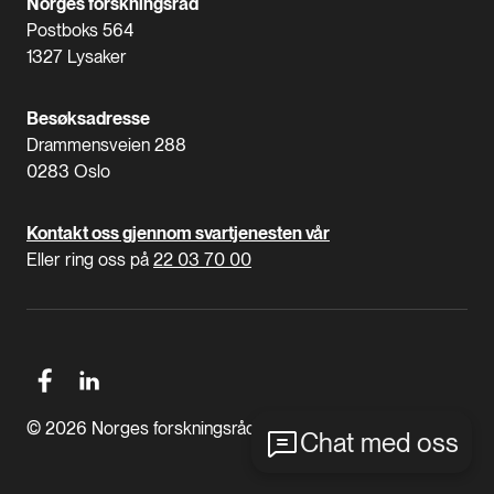
Norges forskningsråd
Postboks 564
1327 Lysaker
Besøksadresse
Drammensveien 288
0283 Oslo
Kontakt oss gjennom svartjenesten vår
Eller ring oss på
22 03 70 00
© 2026 Norges forskningsråd
Chat med oss