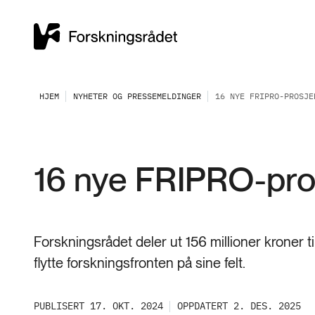
HJEM
NYHETER OG PRESSEMELDINGER
16 NYE FRIPRO-PROSJE
16 nye FRIPRO-pro
Forskningsrådet deler ut 156 millioner kroner ti
flytte forskningsfronten på sine felt.
PUBLISERT 17. OKT. 2024
OPPDATERT 2. DES. 2025