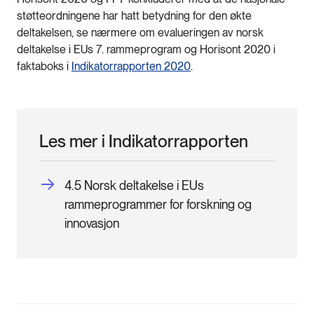
støtteordningene har hatt betydning for den økte
deltakelsen, se nærmere om evalueringen av norsk
deltakelse i EUs 7. rammeprogram og Horisont 2020 i
faktaboks i
Indikatorrapporten 2020
.
Les mer i Indikatorrapporten
4.5 Norsk deltakelse i EUs
rammeprogrammer for forskning og
innovasjon