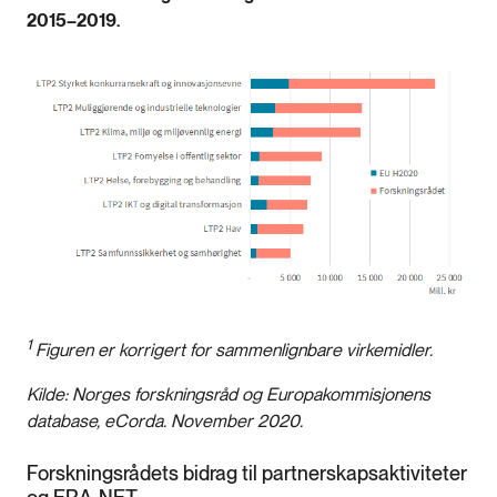
2015–2019.
1
Figuren er korrigert for sammenlignbare virkemidler.
Kilde: Norges forskningsråd og Europakommisjonens
database, eCorda. November 2020.
Forskningsrådets bidrag til partnerskapsaktiviteter