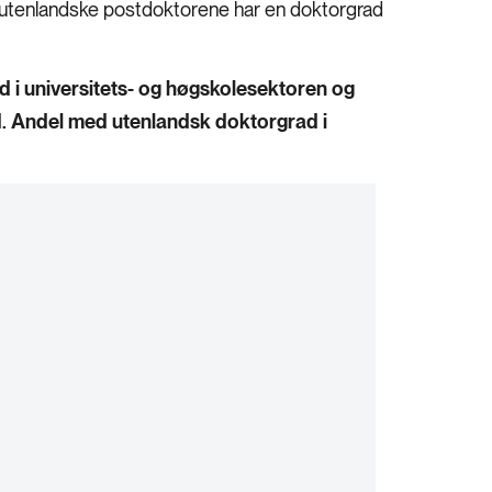
utenlandske postdoktorene har en doktorgrad
 i universitets- og høgskolesektoren og
. Andel med utenlandsk doktorgrad i