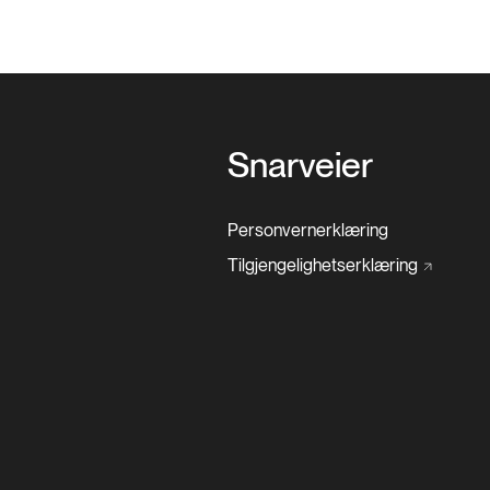
Snarveier
Personvernerklæring
Tilgjengelighetserklæring