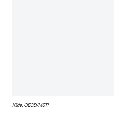
Kilde: OECD/MSTI