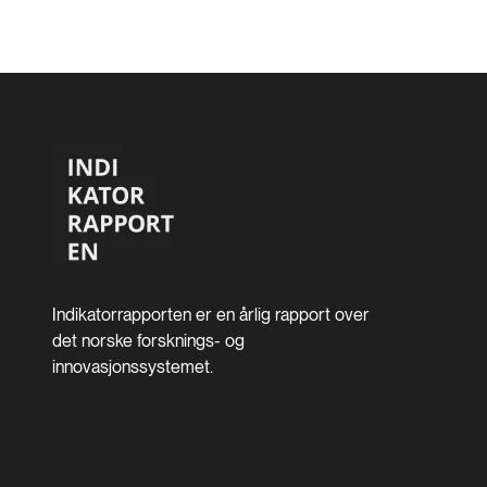
Indikatorrapporten er en årlig rapport over
det norske forsknings- og
innovasjonssystemet.