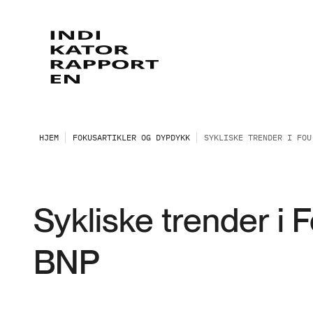
HJEM
FOKUSARTIKLER OG DYPDYKK
SYKLISKE TRENDER I FOU
Sykliske trender i 
BNP