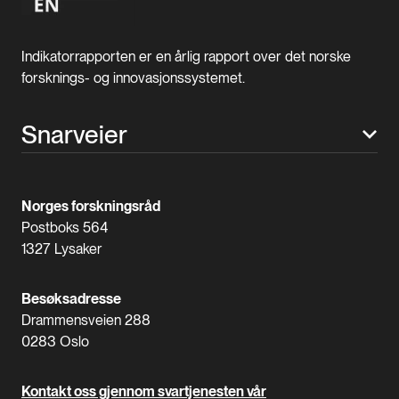
Indikatorrapporten er en årlig rapport over det norske
forsknings- og innovasjonssystemet.
Snarveier
Norges forskningsråd
Postboks 564
1327 Lysaker
Besøksadresse
Drammensveien 288
0283 Oslo
Kontakt oss gjennom svartjenesten vår