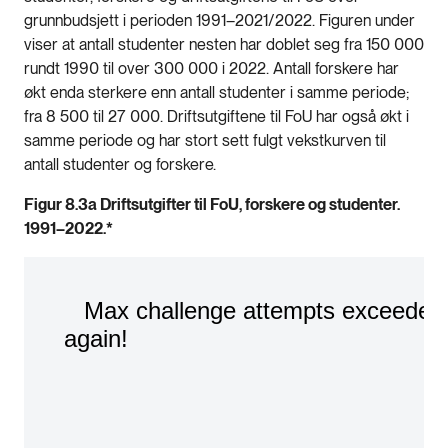
grunnbudsjett i perioden 1991–2021/2022. Figuren under
viser at antall studenter nesten har doblet seg fra 150 000
rundt 1990 til over 300 000 i 2022. Antall forskere har
økt enda sterkere enn antall studenter i samme periode;
fra 8 500 til 27 000. Driftsutgiftene til FoU har også økt i
samme periode og har stort sett fulgt vekstkurven til
antall studenter og forskere.
Figur 8.3a Driftsutgifter til FoU, forskere og studenter.
1991–2022.*