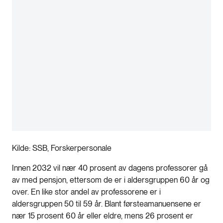
Kilde: SSB, Forskerpersonale
Innen 2032 vil nær 40 prosent av dagens professorer gå
av med pensjon, ettersom de er i aldersgruppen 60 år og
over. En like stor andel av professorene er i
aldersgruppen 50 til 59 år. Blant førsteamanuensene er
nær 15 prosent 60 år eller eldre, mens 26 prosent er