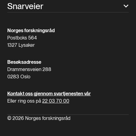
Snarveier
Norges forskningsråd
Postboks 564
1327 Lysaker
Besøksadresse
Drammensveien 288
0283 Oslo
Kontakt oss gjennom svartjenesten vår
Eller ring oss på
22 03 70 00
© 2026 Norges forskningsråd