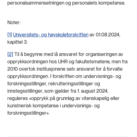
personalsammensetningen og personalets kompetanse.
Noter:
[1]
Universitets- og høyskoleforskriften
av 01.08.2024,
kapittel 3.
[2]
Til å begynne med lå ansvaret for organiseringen av
opprykksordningen hos UHR og fakultetsmøtene, men fra
2010 overtok institusjonene selv ansvaret for å forvalte
opprykksordningen. I forskriften om undervisnings- og
forskningsstillinger, rekrutteringsstillinger og
innstegsstillinger, som gjelder fra 1. august 2024,
reguleres «opprykk på grunnlag av vitenskapelig eller
kunstnerisk kompetanse i undervisnings- og
forskningsstillinger».