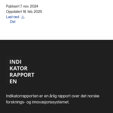
Publisert 7. nov. 2024
Oppdatert 18. feb. 2025
Last ned
Del
Indikatorrapporten er en årlig rapport over det norske
forsknings- og innovasjonssystemet.