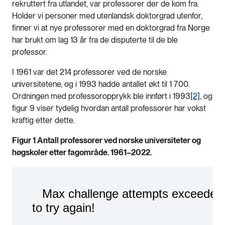
rekruttert fra utlandet, var professorer der de kom fra.
Holder vi personer med utenlandsk doktorgrad utenfor,
finner vi at nye professorer med en doktorgrad fra Norge
har brukt om lag 13 år fra de disputerte til de ble
professor.
I 1961 var det 214 professorer ved de norske
universitetene, og i 1993 hadde antallet økt til 1 700.
Ordningen med professoropprykk ble innført i 1993
[2]
, og
figur 9 viser tydelig hvordan antall professorer har vokst
kraftig etter dette.
Figur 1 Antall professorer ved norske universiteter og
høgskoler etter fagområde. 1961–2022.