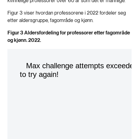
kvinnelige professorer over 60 år som det er mannlige.
Figur 3 viser hvordan professorene i 2022 fordeler seg
etter aldersgruppe, fagområde og kjønn.
Figur 3 Aldersfordeling for professorer etter fagområde
og kjønn. 2022.