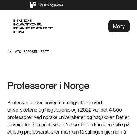
Meny
VIS BRØDSMULESTI
Professorer i Norge
Professor er den høyeste stillingstittelen ved
universitetene og høgskolene, og i 2022 var det 4 600
professorer ved norske universiteter og høgskoler. Det er
to veier for å bli professor i Norge. Enten kan man søke på
et ledig professorat, eller man kan få stillingen gjennom å