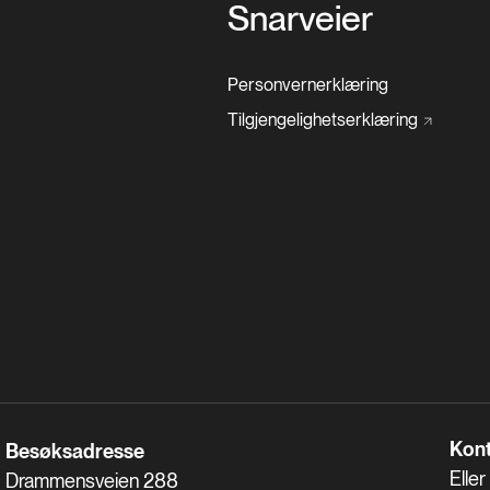
Snarveier
Personvernerklæring
Tilgjengelighetserklæring
Kont
Besøksadresse
Eller
Drammensveien 288