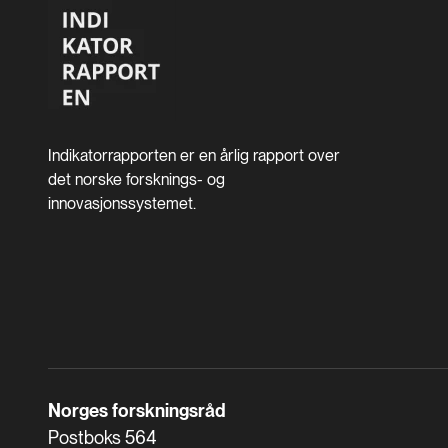
Indikatorrapporten er en årlig rapport over
det norske forsknings- og
innovasjonssystemet.
Norges forskningsråd
Postboks 564