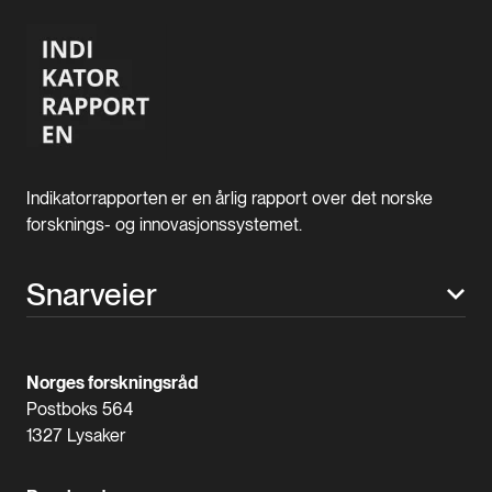
Indikatorrapporten er en årlig rapport over det norske
forsknings- og innovasjonssystemet.
Snarveier
Norges forskningsråd
Postboks 564
1327 Lysaker