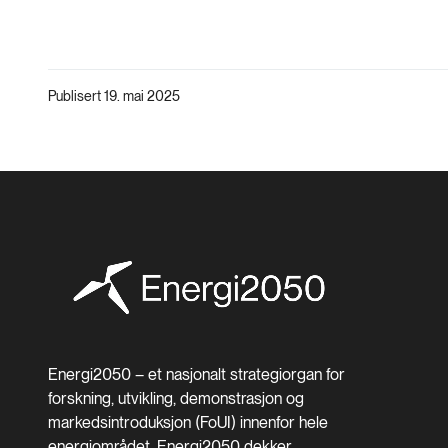
Publisert 19. mai 2025
Energi2050 – et nasjonalt strategiorgan for
forskning, utvikling, demonstrasjon og
markedsintroduksjon (FoUI) innenfor hele
energiområdet. Energi2050 dekker