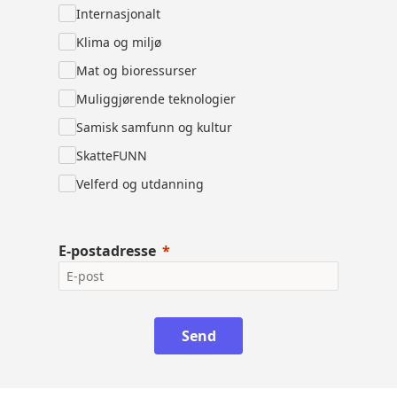
Internasjonalt
Klima og miljø
Mat og bioressurser
Muliggjørende teknologier
Samisk samfunn og kultur
SkatteFUNN
Velferd og utdanning
E-postadresse
Send