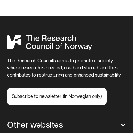
The Research Council’s aim is to promote a society
where research is created, used and shared, and thus
contributes to restructuring and enhanced sustainability.
Subscribe to newsletter (in Norwegian only)
Other websites