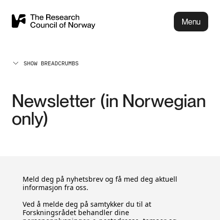
Menu
SHOW BREADCRUMBS
Newsletter (in Norwegian
only)
Meld deg på nyhetsbrev og få med deg aktuell
informasjon fra oss.
Ved å melde deg på samtykker du til at
Forskningsrådet behandler dine