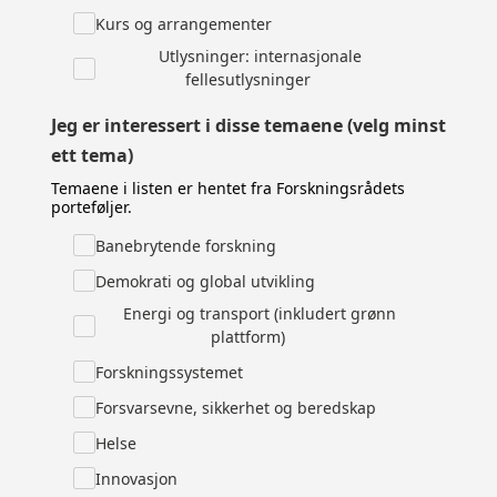
Kurs og arrangementer
Utlysninger: internasjonale
fellesutlysninger
Jeg er interessert i disse temaene (velg minst
ett tema)
Temaene i listen er hentet fra Forskningsrådets
porteføljer.
Banebrytende forskning
Demokrati og global utvikling
Energi og transport (inkludert grønn
plattform)
Forskningssystemet
Forsvarsevne, sikkerhet og beredskap
Helse
Innovasjon