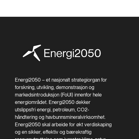
Energi2050 – et nasjonalt strategiorgan for
forskning, utvikling, demonstrasjon og
markedsintroduksjon (FoUI) innenfor hele
energiområdet. Energi2050 dekker
utslippsfri energi, petroleum, CO2-
håndtering og havbunnsmineralvirksomhet.
Energi2050 skal arbeide for økt verdiskaping
og en sikker, effektiv og bærekraftig