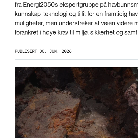
fra Energi2050s ekspertgruppe på havbunnsm
kunnskap, teknologi og tillit for en framtidig 
muligheter, men understreker at veien videre
forankret i høye krav til miljø, sikkerhet og samf
PUBLISERT 30. JUN. 2026