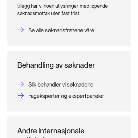
tillegg har vi noen utlysninger med løpende
søknadsmottak uten fast frist.
Se alle søknadsfristene våre
Behandling av søknader
Slik behandler vi søknadene
Fageksperter og ekspertpaneler
Andre internasjonale