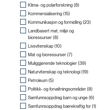
Klima- og polarforskning (8)
Kommersialisering (15)
Kommunikasjon og formidling (23)
Landbasert mat, miljø og
bioressurser (8)
Livsvitenskap (10)
Mat og bioressurser (7)
Muliggjørende teknologier (39)
Naturvitenskap og teknologi (19)
Petroleum (5)
Politikk- og forvaltningsområder (8)
Samfunnsoppdrag barn og unge (6)
Samfunnsoppdrag bærekraftig for (1)