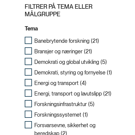
FILTRER PÅ TEMA ELLER
MÅLGRUPPE
Tema
Banebrytende forskning (21)
Bransjer og næringer (21)
Demokrati og global utvikling (5)
Demokrati, styring og fornyelse (1)
Energi og transport (4)
Energi, transport og lavutslipp (21)
Forskningsinfrastruktur (5)
Forskningssystemet (1)
Forsvarsevne, sikkerhet og
beredskap (2)