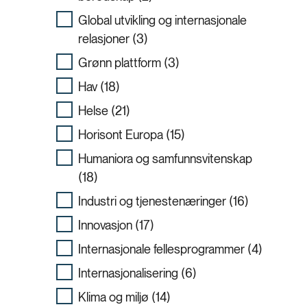
Global utvikling og internasjonale
relasjoner (3)
Grønn plattform (3)
Hav (18)
Helse (21)
Horisont Europa (15)
Humaniora og samfunnsvitenskap
(18)
Industri og tjenestenæringer (16)
Innovasjon (17)
Internasjonale fellesprogrammer (4)
Internasjonalisering (6)
Klima og miljø (14)