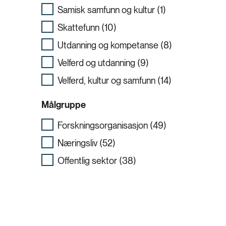
Samisk samfunn og kultur (1)
Skattefunn (10)
Utdanning og kompetanse (8)
Velferd og utdanning (9)
Velferd, kultur og samfunn (14)
Målgruppe
Forskningsorganisasjon (49)
Næringsliv (52)
Offentlig sektor (38)