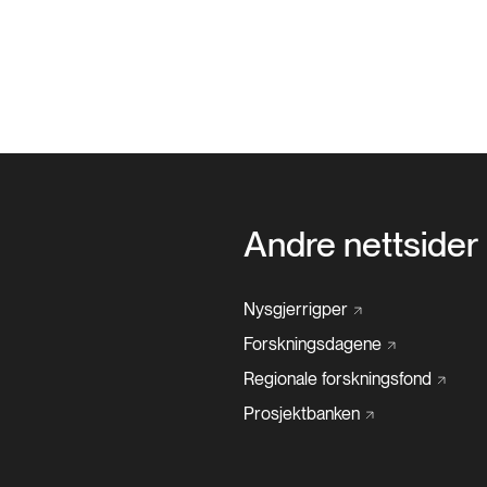
Andre nettsider
Nysgjerrigper
Forskningsdagene
Regionale
forskningsfond
Prosjektbanken