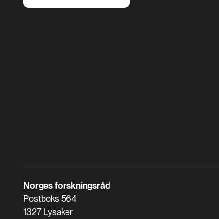
Norges forskningsråd
Postboks 564
1327 Lysaker