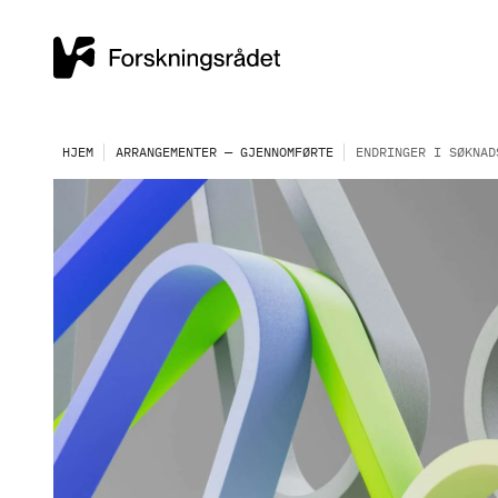
HJEM
ARRANGEMENTER — GJENNOMFØRTE
ENDRINGER I SØKNAD